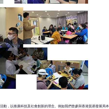
活動，以推廣科技及社會創新的理念。例如我們曾參與香港貿易發展局本