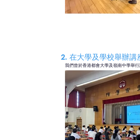
2. 在大學及學校舉辦講
我們曾於香港都會大學及嶺南中學舉行