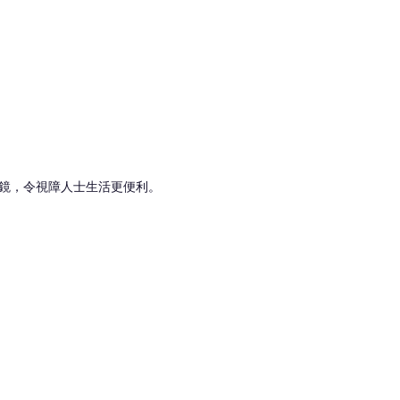
鏡，令視障人士生活更便利。