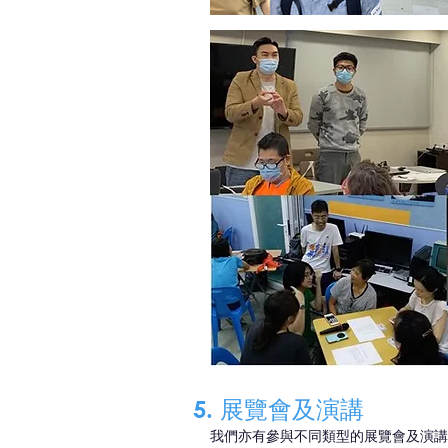
5. 展覽會及演講
我們亦有參與不同類型的展覽會及演講