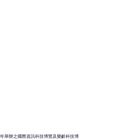
年舉辦之國際資訊科技博覽及樂齡科技博